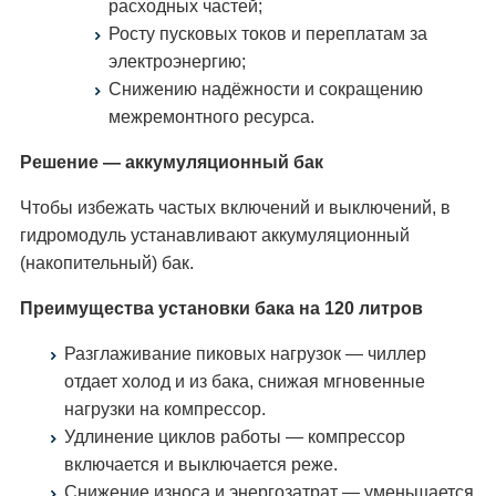
расходных частей;
Росту пусковых токов и переплатам за
электроэнергию;
Снижению надёжности и сокращению
межремонтного ресурса.
Решение — аккумуляционный бак
Чтобы избежать частых включений и выключений, в
гидромодуль устанавливают аккумуляционный
(накопительный) бак.
Преимущества установки бака на 120 литров
Разглаживание пиковых нагрузок — чиллер
отдает холод и из бака, снижая мгновенные
нагрузки на компрессор.
Удлинение циклов работы — компрессор
включается и выключается реже.
Снижение износа и энергозатрат — уменьшается