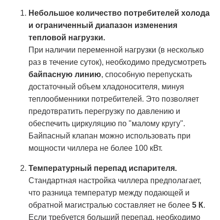
Небольшое количество потребителей холода
и ограниченный диапазон изменения
тепловой нагрузки.
При наличии переменной нагрузки (в несколько
раз в течение суток), необходимо предусмотреть
байпасную линию
, способную перепускать
достаточный объем хладоносителя, минуя
теплообменники потребителей. Это позволяет
предотвратить перегрузку по давлению и
обеспечить циркуляцию по "малому кругу".
Байпасный клапан можно использовать при
мощности чиллера не более 100 кВт.
Температурный перепад испарителя.
Стандартная настройка чиллера предполагает,
что разница температур между подающей и
обратной магистралью составляет не более
5 К
.
Если требуется больший перепад, необходимо