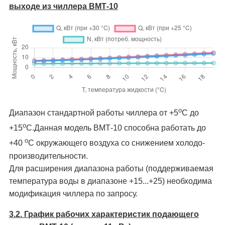
выходе из чиллера ВМТ-10
о
Диапазон стандартной работы чиллера от +5
C до
о
+15
C.Данная модель ВМТ-10 способна работать до
о
+40
C окружающего воздуха со снижением холодо­
производительности.
Для расширения диапазона работы (поддерживаемая
температура воды в диапазоне +15...+25) необходима
модификация чиллера по запросу.
3.2. График рабочих характеристик подающего