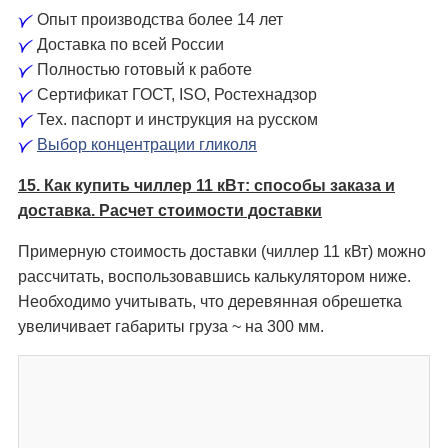
Опыт производства более 14 лет
Доставка по всей России
Полностью готовый к работе
Сертификат ГОСТ, ISO, Ростехнадзор
Тех. паспорт и инструкция на русском
Выбор концентрации гликоля
15. Как купить чиллер 11 кВт: способы заказа и
доставка. Расчет стоимости доставки
Примерную стоимость доставки (чиллер 11 кВт) можно
рассчитать, воспользовавшись калькулятором ниже.
Необходимо учитывать, что деревянная обрешетка
увеличивает габариты груза ~ на 300 мм.