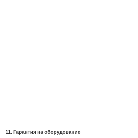
11. Гарантия на оборудование