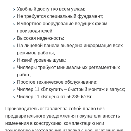
Удобный доступ ко всем узлам;
Не требуется специальный фундамент;
Импортное оборудование ведущих фирм
производителей;
Высокая надежность;
На лицевой панели выведена информация всех
режимов работы;
Низкий уровень шума;
Чиллеры требуют минимальных регламентных
работ;
Простое техническое обслуживание;
Чиллер 11 кВт купить – быстрый монтаж и запуск;
Чиллер 11 кВт цена от 56239 ₽/кВт.
Производитель оставляет за собой право без
предварительного уведомления покупателя вносить
изменения в конструкцию, комплектацию или
технологию изготовления изделия с целью улучшения