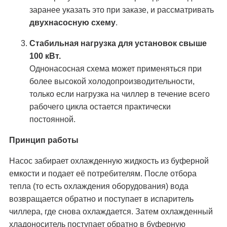
заранее указать это при заказе, и рассматривать
двухнасосную схему
.
Стабильная нагрузка для установок свыше
100 кВт.
Однонасосная схема может применяться при
более высокой холодопроизводительности,
только если нагрузка на чиллер в течение всего
рабочего цикла остается практически
постоянной.
Принцип работы
Насос забирает охлажденную жидкость из буферной
емкости и подает её потребителям. После отбора
тепла (то есть охлаждения оборудования) вода
возвращается обратно и поступает в испаритель
чиллера, где снова охлаждается. Затем охлажденный
хладоноситель поступает обратно в буферную