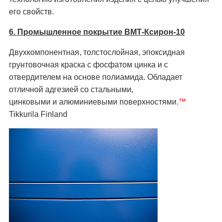
его свойств.
6. Промышленное покрытие ВМТ-Ксирон-10
Двухкомпонентная, толстослойная, эпоксидная
грунтовочная краска с фосфатом цинка и с
отвердителем на основе полиамида. Обладает
отличной адгезией со стальными,
цинковыми и алюминиевыми поверхностями.
™
Tikkurila Finland