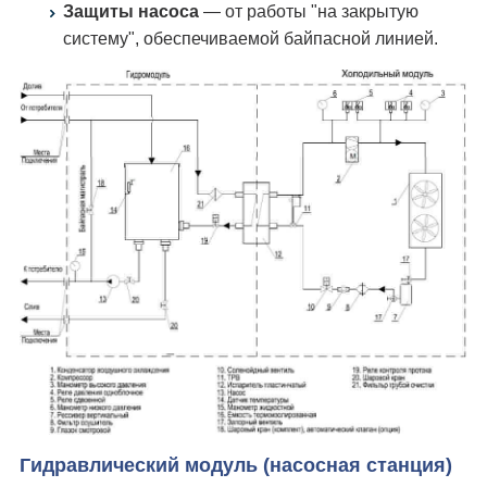
Защиты насоса
— от работы "на закрытую
систему", обеспечиваемой байпасной линией.
Гидравлический модуль (насосная станция)