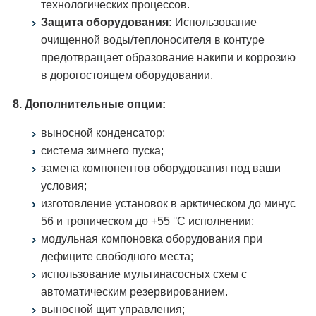
технологических процессов.
Защита оборудования:
Использование
очищенной воды/теплоносителя в контуре
предотвращает образование накипи и коррозию
в дорогостоящем оборудовании.
8. Дополнительные опции:
выносной конденсатор;
система зимнего пуска;
замена компонентов оборудования под ваши
условия;
изготовление установок в арктическом до минус
56 и тропическом до +55 °С исполнении;
модульная компоновка оборудования при
дефиците свободного места;
использование мультинасосных схем с
автоматическим резервированием.
выносной щит управления;