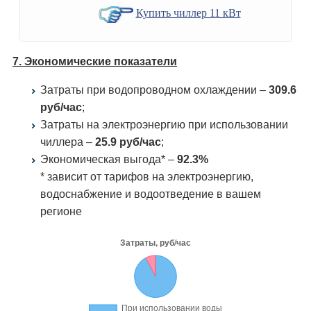
Купить чиллер 11 кВт
7. Экономические показатели
Затраты при водопроводном охлаждении –
309.6
руб/час
;
Затраты на электроэнергию при использовании
чиллера –
25.9 руб/час
;
Экономическая выгода* –
92.3%
* зависит от тарифов на электроэнергию,
водоснабжение и водоотведение в вашем
регионе