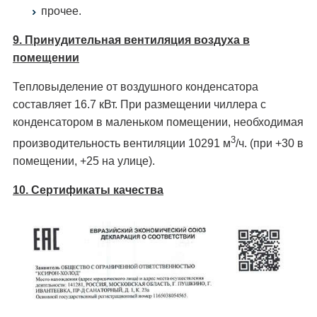
прочее.
9. Принудительная вентиляция воздуха в
помещении
Тепловыделение от воздушного конденсатора
составляет 16.7 кВт. При размещении чиллера с
конденсатором в маленьком помещении, необходимая
3
производительность вентиляции 10291 м
/ч. (при +30 в
помещении, +25 на улице).
10. Сертификаты качества