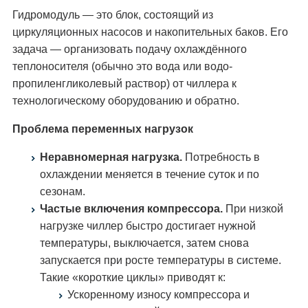
Гидромодуль — это блок, состоящий из
циркуляционных насосов и накопительных баков. Его
задача — организовать подачу охлаждённого
теплоносителя (обычно это вода или водо-
пропиленгликолевый раствор) от чиллера к
технологическому оборудованию и обратно.
Проблема переменных нагрузок
Неравномерная нагрузка.
Потребность в
охлаждении меняется в течение суток и по
сезонам.
Частые включения компрессора.
При низкой
нагрузке чиллер быстро достигает нужной
температуры, выключается, затем снова
запускается при росте температуры в системе.
Такие «короткие циклы» приводят к:
Ускоренному износу компрессора и