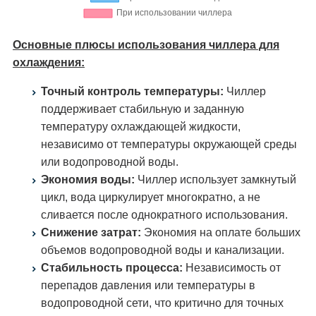
Основные плюсы использования чиллера для
охлаждения:
Точный контроль температуры:
Чиллер
поддерживает стабильную и заданную
температуру охлаждающей жидкости,
независимо от температуры окружающей среды
или водопроводной воды.
Экономия воды:
Чиллер использует замкнутый
цикл, вода циркулирует многократно, а не
сливается после однократного использования.
Снижение затрат:
Экономия на оплате больших
объемов водопроводной воды и канализации.
Стабильность процесса:
Независимость от
перепадов давления или температуры в
водопроводной сети, что критично для точных