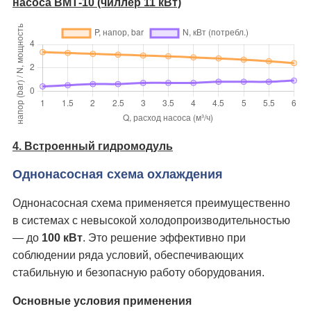
насоса ВМТ-10 (чиллер 11 кВт)
4. Встроенный гидромодуль
Однонасосная схема охлаждения
Однонасосная схема применяется преимущественно
в системах с невысокой холодопроизводительностью
— до
100 кВт
. Это решение эффективно при
соблюдении ряда условий, обеспечивающих
стабильную и безопасную работу оборудования.
Основные условия применения