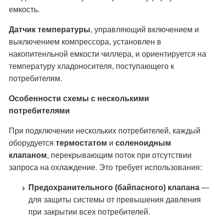
емкость.
Датчик температуры
, управляющий включением и
выключением компрессора, установлен в
накопитенльной емкости чиллера, и ориентируется на
температуру хладоносителя, поступающего к
потребителям.
Особенности схемы с несколькими
потребителями
При подключении нескольких потребителей, каждый
оборудуется
термостатом
и
соленоидным
клапаном
, перекрывающим поток при отсутствии
запроса на охлаждение. Это требует использования:
Предохранительного (байпасного) клапана
—
для защиты системы от превышения давления
при закрытии всех потребителей.