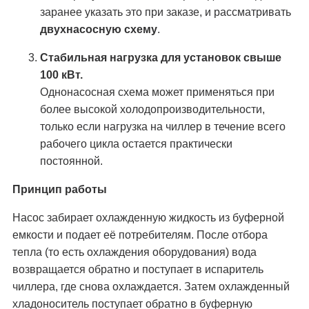
заранее указать это при заказе, и рассматривать
двухнасосную схему
.
Стабильная нагрузка для установок свыше
100 кВт.
Однонасосная схема может применяться при
более высокой холодопроизводительности,
только если нагрузка на чиллер в течение всего
рабочего цикла остается практически
постоянной.
Принцип работы
Насос забирает охлажденную жидкость из буферной
емкости и подает её потребителям. После отбора
тепла (то есть охлаждения оборудования) вода
возвращается обратно и поступает в испаритель
чиллера, где снова охлаждается. Затем охлажденный
хладоноситель поступает обратно в буферную