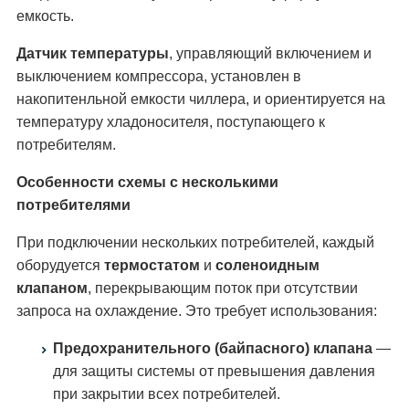
емкость.
Датчик температуры
, управляющий включением и
выключением компрессора, установлен в
накопитенльной емкости чиллера, и ориентируется на
температуру хладоносителя, поступающего к
потребителям.
Особенности схемы с несколькими
потребителями
При подключении нескольких потребителей, каждый
оборудуется
термостатом
и
соленоидным
клапаном
, перекрывающим поток при отсутствии
запроса на охлаждение. Это требует использования:
Предохранительного (байпасного) клапана
—
для защиты системы от превышения давления
при закрытии всех потребителей.