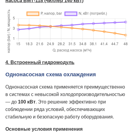
насоса ВМТ-118 (чиллер 140 кВт)
4. Встроенный гидромодуль
Однонасосная схема охлаждения
Однонасосная схема применяется преимущественно
в системах с невысокой холодопроизводительностью
— до
100 кВт
. Это решение эффективно при
соблюдении ряда условий, обеспечивающих
стабильную и безопасную работу оборудования.
Основные условия применения