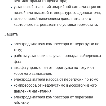
вентиляторами конденсатора;
установкой значений аварийной сигнализации по
низкой или высокой температуре хладоносителя;
включением/отключением дополнительного
картерного нагревателя по уставке термостата.
Защита
электродвигателя компрессора от перегрузки по
току;
работы установки в случае пропадания/перекоса
фаз;
шкафа управления от перегрузки по току и от
короткого замыкания;
электродвигателя насоса от перегрузки по току;
компрессора от недопустимо высокого/низкого
давления нагнетания;
электродвигателя компрессора от перегрева
обмоток;