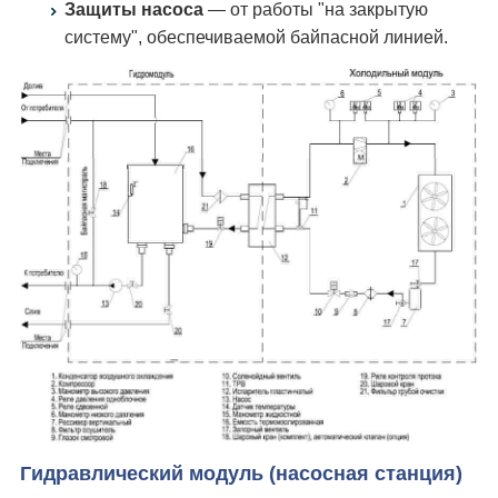
Защиты насоса
— от работы "на закрытую
систему", обеспечиваемой байпасной линией.
Гидравлический модуль (насосная станция)