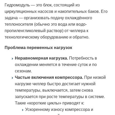
Гидромодуль — это блок, состоящий из
циркуляционных насосов и накопительных баков. Его
задача — организовать подачу охлаждённого
теплоносителя (обычно это вода или водо-
пропиленгликолевый раствор) от чиллера к
технологическому оборудованию и обратно.
Проблема переменных нагрузок
Неравномерная нагрузка.
Потребность в
охлаждении меняется в течение суток и по
сезонам.
Частые включения компрессора.
При низкой
нагрузке чиллер быстро достигает нужной
температуры, выключается, затем снова
запускается при росте температуры в системе.
Такие «короткие циклы» приводят к:
Ускоренному износу компрессора и