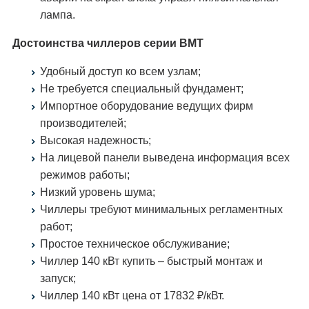
лампа.
Достоинства чиллеров серии ВМТ
Удобный доступ ко всем узлам;
Не требуется специальный фундамент;
Импортное оборудование ведущих фирм
производителей;
Высокая надежность;
На лицевой панели выведена информация всех
режимов работы;
Низкий уровень шума;
Чиллеры требуют минимальных регламентных
работ;
Простое техническое обслуживание;
Чиллер 140 кВт купить – быстрый монтаж и
запуск;
Чиллер 140 кВт цена от 17832 ₽/кВт.