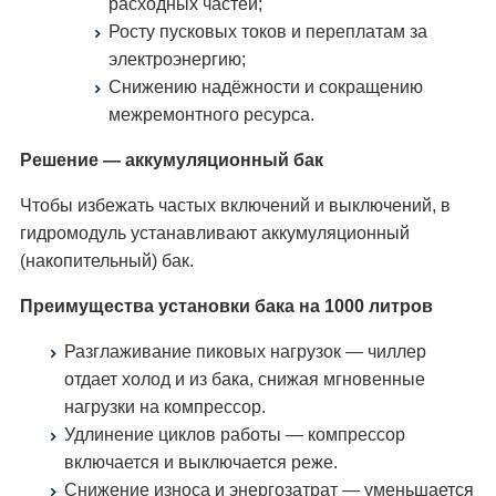
расходных частей;
Росту пусковых токов и переплатам за
электроэнергию;
Снижению надёжности и сокращению
межремонтного ресурса.
Решение — аккумуляционный бак
Чтобы избежать частых включений и выключений, в
гидромодуль устанавливают аккумуляционный
(накопительный) бак.
Преимущества установки бака на 1000 литров
Разглаживание пиковых нагрузок — чиллер
отдает холод и из бака, снижая мгновенные
нагрузки на компрессор.
Удлинение циклов работы — компрессор
включается и выключается реже.
Снижение износа и энергозатрат — уменьшается