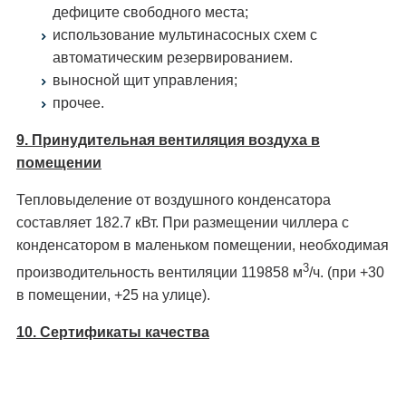
дефиците свободного места;
использование мультинасосных схем с
автоматическим резервированием.
выносной щит управления;
прочее.
9. Принудительная вентиляция воздуха в
помещении
Тепловыделение от воздушного конденсатора
составляет 182.7 кВт. При размещении чиллера с
конденсатором в маленьком помещении, необходимая
3
производительность вентиляции 119858 м
/ч. (при +30
в помещении, +25 на улице).
10. Сертификаты качества