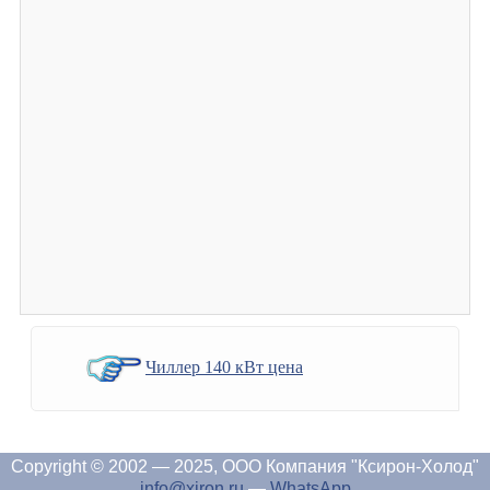
Чиллер 140 кВт цена
Copyright © 2002 — 2025, ООО Компания "Ксирон-Холод"
info@xiron.ru
—
WhatsApp