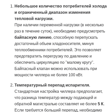
Небольшое количество потребителей холода
и ограниченный диапазон изменения
тепловой нагрузки.
При наличии переменной нагрузки (в несколько
раз в течение суток), необходимо предусмотреть
байпасную линию
, способную перепускать
достаточный объем хладоносителя, минуя
теплообменники потребителей. Это позволяет
предотвратить перегрузку по давлению и
обеспечить циркуляцию по "малому кругу".
Байпасный клапан можно использовать при
мощности чиллера не более 100 кВт.
Температурный перепад испарителя.
Стандартная настройка чиллера предполагает,
что разница температур между подающей и
обратной магистралью составляет не более
5 К
.
Если требуется больший перепад, необходимо