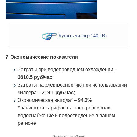
Купить чиллер 140 кВт
7. Экономические показатели
Затраты при водопроводном охлаждении –
3610.5 руб/час
;
Затраты на электроэнергию при использовании
чиллера –
219.1 руб/час
;
Экономическая выгода* –
94.3%
* зависит от тарифов на электроэнергию,
водоснабжение и водоотведение в вашем
регионе