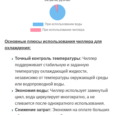
Основные плюсы использования чиллера для
охлаждения:
Точный контроль температуры:
Чиллер
поддерживает стабильную и заданную
температуру охлаждающей жидкости,
независимо от температуры окружающей среды
или водопроводной воды.
Экономия воды:
Чиллер использует замкнутый
цикл, вода циркулирует многократно, а не
сливается после однократного использования.
Снижение затрат:
Экономия на оплате больших