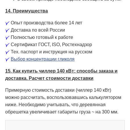
14. Преимущества
Опыт производства более 14 лет
Доставка по всей России
Полностью готовый к работе
Сертификат ГОСТ, ISO, Ростехнадзор
Тех. паспорт и инструкция на русском
Выбор концентрации гликоля
15. Как купить чиллер 140 кВт: способы заказа и
доставка. Расчет стоимости доставки
Примерную стоимость доставки (чиллер 140 кВт)
можно рассчитать, воспользовавшись калькулятором
ниже. Необходимо учитывать, что деревянная
обрешетка увеличивает габариты груза ~ на 300 мм.