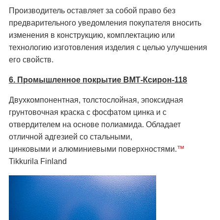
Производитель оставляет за собой право без
предварительного уведомления покупателя вносить
изменения в конструкцию, комплектацию или
технологию изготовления изделия с целью улучшения
его свойств.
6. Промышленное покрытие ВМТ-Ксирон-118
Двухкомпонентная, толстослойная, эпоксидная
грунтовочная краска с фосфатом цинка и с
отвердителем на основе полиамида. Обладает
отличной адгезией со стальными,
цинковыми и алюминиевыми поверхностями.
™
Tikkurila Finland