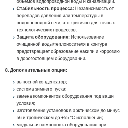
объемов водопроводной воды и канализации.
Стабильность процесса:
Независимость от
перепадов давления или температуры в
водопроводной сети, что критично для точных
технологических процессов.
Защита оборудования:
Использование
очищенной воды/теплоносителя в контуре
предотвращает образование накипи и коррозию
в дорогостоящем оборудовании.
8. Дополнительные опции:
выносной конденсатор;
система зимнего пуска;
замена компонентов оборудования под ваши
условия;
изготовление установок в арктическом до минус
56 и тропическом до +55 °С исполнении;
модульная компоновка оборудования при