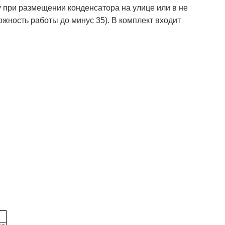
 при размещении конденсатора на улице или в не
ность работы до минус 35). В комплект входит