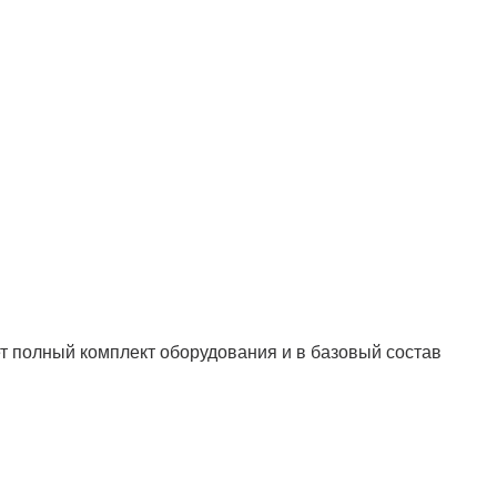
ет полный комплект оборудования и в базовый состав