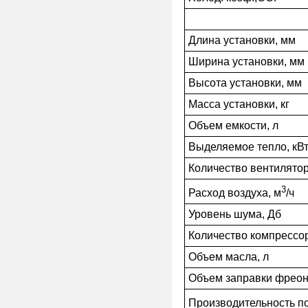
Длина установки, мм
Ширина установки, мм
Высота установки, мм
Масса установки, кг
Объем емкости, л
Выделяемое тепло, кВ
Количество вентилятор
3
Расход воздуха, м
/ч
Уровень шума, Дб
Количество компрессо
Объем масла, л
Объем заправки фреон
Производительность п