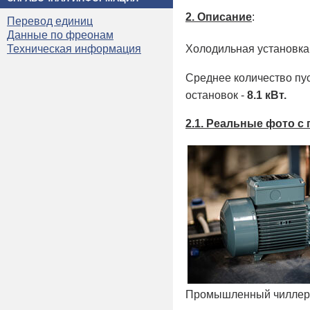
2. Описание
:
Перевод единиц
Данные по фреонам
Техническая информация
Холодильная установка
Среднее количество пу
остановок -
8.1 кВт.
2.1. Реальные фото с
Промышленный чиллер 