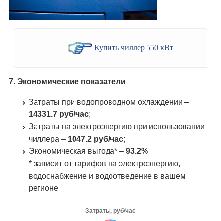
Купить чиллер 550 кВт
7. Экономические показатели
Затраты при водопроводном охлаждении –
14331.7 руб/час
;
Затраты на электроэнергию при использовании
чиллера –
1047.2 руб/час
;
Экономическая выгода* –
93.2%
* зависит от тарифов на электроэнергию,
водоснабжение и водоотведение в вашем
регионе