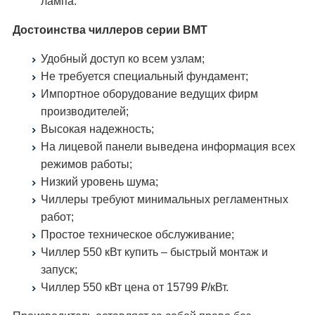
лампа.
Достоинства чиллеров серии ВМТ
Удобный доступ ко всем узлам;
Не требуется специальный фундамент;
Импортное оборудование ведущих фирм
производителей;
Высокая надежность;
На лицевой панели выведена информация всех
режимов работы;
Низкий уровень шума;
Чиллеры требуют минимальных регламентных
работ;
Простое техническое обслуживание;
Чиллер 550 кВт купить – быстрый монтаж и
запуск;
Чиллер 550 кВт цена от 15799 ₽/кВт.