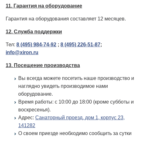
11. Гарантия на оборудование
Гарантия на оборудования составляет 12 месяцев.
12. Служба поддержки
Тел:
8 (495) 984-74-92
;
8 (495) 226-51-87
;
info@xiron.ru
13. Посещение производства
Вы всегда можете посетить наше производство и
наглядно увидеть производимое нами
оборудование.
Время работы: c 10:00 до 18:00 (кроме субботы и
воскресенья).
Адрес:
Санаторный проезд, дом 1, корпус 23,
141282
О своем приезде необходимо сообщить за сутки