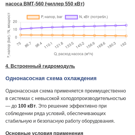
насоса ВМТ-560 (чиллер 550 кВт)
4. Встроенный гидромодуль
Однонасосная схема охлаждения
Однонасосная схема применяется преимущественно
в системах с невысокой холодопроизводительностью
— до
100 кВт
. Это решение эффективно при
соблюдении ряда условий, обеспечивающих
стабильную и безопасную работу оборудования.
Основные условия применения