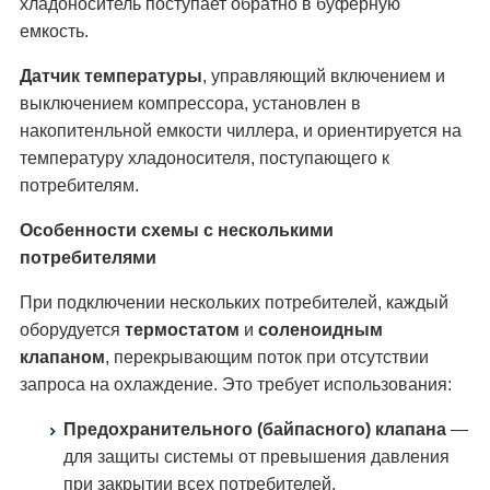
хладоноситель поступает обратно в буферную
емкость.
Датчик температуры
, управляющий включением и
выключением компрессора, установлен в
накопитенльной емкости чиллера, и ориентируется на
температуру хладоносителя, поступающего к
потребителям.
Особенности схемы с несколькими
потребителями
При подключении нескольких потребителей, каждый
оборудуется
термостатом
и
соленоидным
клапаном
, перекрывающим поток при отсутствии
запроса на охлаждение. Это требует использования:
Предохранительного (байпасного) клапана
—
для защиты системы от превышения давления
при закрытии всех потребителей.