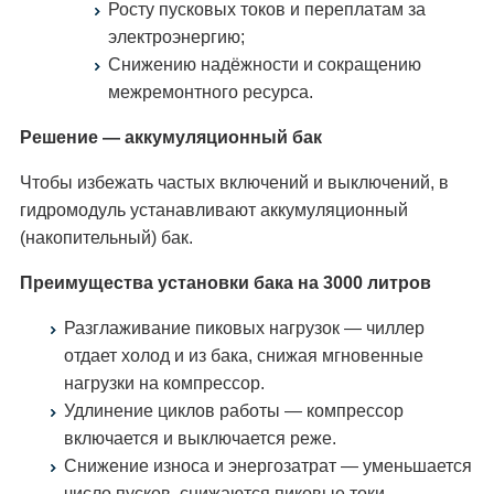
Росту пусковых токов и переплатам за
электроэнергию;
Снижению надёжности и сокращению
межремонтного ресурса.
Решение — аккумуляционный бак
Чтобы избежать частых включений и выключений, в
гидромодуль устанавливают аккумуляционный
(накопительный) бак.
Преимущества установки бака на 3000 литров
Разглаживание пиковых нагрузок — чиллер
отдает холод и из бака, снижая мгновенные
нагрузки на компрессор.
Удлинение циклов работы — компрессор
включается и выключается реже.
Снижение износа и энергозатрат — уменьшается
число пусков, снижаются пиковые токи.