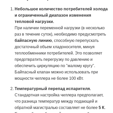
Небольшое количество потребителей холода
и ограниченный диапазон изменения
тепловой нагрузки.
При наличии переменной нагрузки (в несколько
раз в течение суток), необходимо предусмотреть
байпасную линию
, способную перепускать
достаточный объем хладоносителя, минуя
теплообменники потребителей. Это позволяет
предотвратить перегрузку по давлению и
обеспечить циркуляцию по "малому кругу".
Байпасный клапан можно использовать при
мощности чиллера не более 100 кВт.
Температурный перепад испарителя.
Стандартная настройка чиллера предполагает,
что разница температур между подающей и
обратной магистралью составляет не более
5 К
.