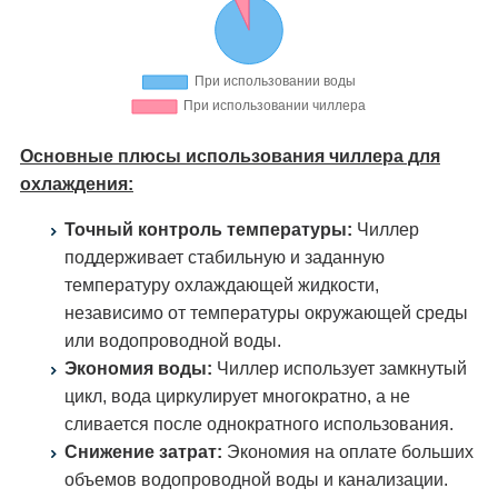
Основные плюсы использования чиллера для
охлаждения:
Точный контроль температуры:
Чиллер
поддерживает стабильную и заданную
температуру охлаждающей жидкости,
независимо от температуры окружающей среды
или водопроводной воды.
Экономия воды:
Чиллер использует замкнутый
цикл, вода циркулирует многократно, а не
сливается после однократного использования.
Снижение затрат:
Экономия на оплате больших
объемов водопроводной воды и канализации.