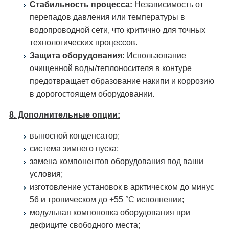
Стабильность процесса:
Независимость от
перепадов давления или температуры в
водопроводной сети, что критично для точных
технологических процессов.
Защита оборудования:
Использование
очищенной воды/теплоносителя в контуре
предотвращает образование накипи и коррозию
в дорогостоящем оборудовании.
8. Дополнительные опции:
выносной конденсатор;
система зимнего пуска;
замена компонентов оборудования под ваши
условия;
изготовление установок в арктическом до минус
56 и тропическом до +55 °С исполнении;
модульная компоновка оборудования при
дефиците свободного места;