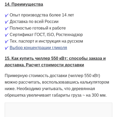
14. Преимущества
Опыт производства более 14 лет
Доставка по всей России
Полностью готовый к работе
Сертификат ГОСТ, ISO, Ростехнадзор
Тех. паспорт и инструкция на русском
Выбор концентрации гликоля
15. Как купить чиллер 550 кВт: способы заказа и
доставка. Расчет стоимости доставки
Примерную стоимость доставки (чиллер 550 кВт)
можно рассчитать, воспользовавшись калькулятором
ниже. Необходимо учитывать, что деревянная
обрешетка увеличивает габариты груза ~ на 300 мм.