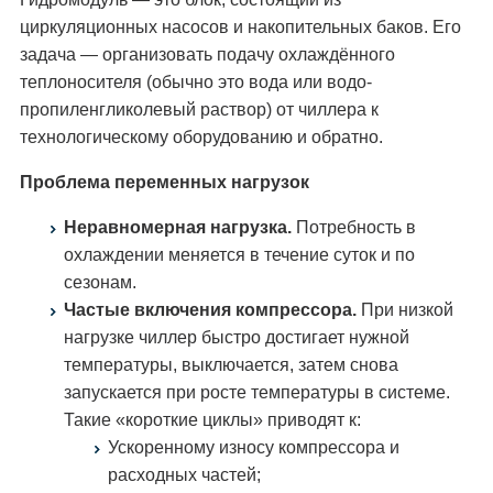
циркуляционных насосов и накопительных баков. Его
задача — организовать подачу охлаждённого
теплоносителя (обычно это вода или водо-
пропиленгликолевый раствор) от чиллера к
технологическому оборудованию и обратно.
Проблема переменных нагрузок
Неравномерная нагрузка.
Потребность в
охлаждении меняется в течение суток и по
сезонам.
Частые включения компрессора.
При низкой
нагрузке чиллер быстро достигает нужной
температуры, выключается, затем снова
запускается при росте температуры в системе.
Такие «короткие циклы» приводят к:
Ускоренному износу компрессора и
расходных частей;