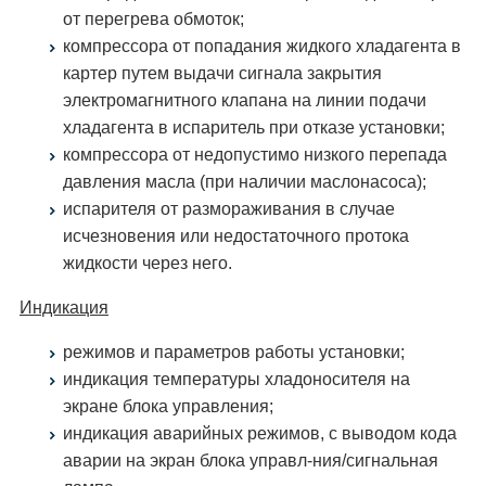
от перегрева обмоток;
компрессора от попадания жидкого хладагента в
картер путем выдачи сигнала закрытия
электромагнитного клапана на линии подачи
хладагента в испаритель при отказе установки;
компрессора от недопустимо низкого перепада
давления масла (при наличии маслонасоса);
испарителя от размораживания в случае
исчезновения или недостаточного протока
жидкости через него.
Индикация
режимов и параметров работы установки;
индикация температуры хладоносителя на
экране блока управления;
индикация аварийных режимов, с выводом кода
аварии на экран блока управл-ния/сигнальная