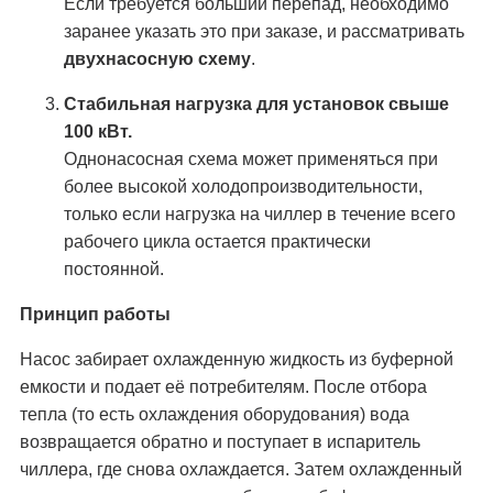
Если требуется больший перепад, необходимо
заранее указать это при заказе, и рассматривать
двухнасосную схему
.
Стабильная нагрузка для установок свыше
100 кВт.
Однонасосная схема может применяться при
более высокой холодопроизводительности,
только если нагрузка на чиллер в течение всего
рабочего цикла остается практически
постоянной.
Принцип работы
Насос забирает охлажденную жидкость из буферной
емкости и подает её потребителям. После отбора
тепла (то есть охлаждения оборудования) вода
возвращается обратно и поступает в испаритель
чиллера, где снова охлаждается. Затем охлажденный