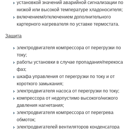
установкой значений аварийной сигнализации по
низкой или высокой температуре хладоносителя;
включением/отключением дополнительного
картерного нагревателя по уставке термостата.
Защита
электродвигателя компрессора от перегрузки по
току;
работы установки в случае пропадания/перекоса
фаз;
шкафа управления от перегрузки по току и от
короткого замыкания;
электродвигателя насоса от перегрузки по току;
компрессора от недопустимо высокого/низкого
давления нагнетания;
электродвигателя компрессора от перегрева
обмоток;
электродвигателей вентиляторов конденсатора