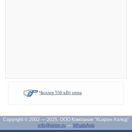
Чиллер 550 кВт цена
Copyright © 2002 — 2025, ООО Компания "Ксирон-Холод"
info@xiron.ru
—
WhatsApp