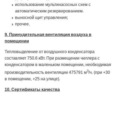
использование мультинасосных схем с
автоматическим резервированием.
выносной щит управления;
прочее.
9. Принудительная вентиляция воздуха в
помещении
Тепловыделение от воздушного конденсатора
составляет 750.6 кВт. При размещении чиллера с
конденсатором в маленьком помещении, необходимая
3
производительность вентиляции 475791 м
/ч. (при +30
в помещении, +25 на улице).
10. Сертификаты качества