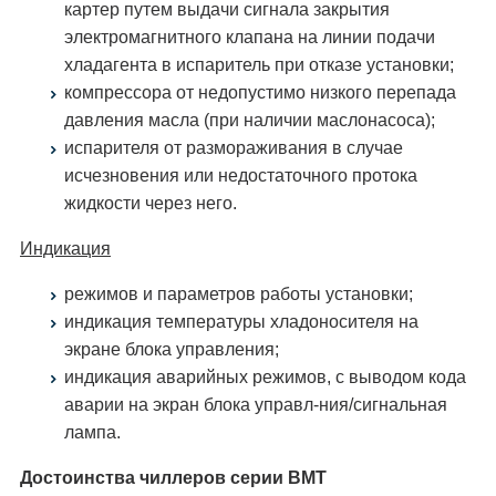
картер путем выдачи сигнала закрытия
электромагнитного клапана на линии подачи
хладагента в испаритель при отказе установки;
компрессора от недопустимо низкого перепада
давления масла (при наличии маслонасоса);
испарителя от размораживания в случае
исчезновения или недостаточного протока
жидкости через него.
Индикация
режимов и параметров работы установки;
индикация температуры хладоносителя на
экране блока управления;
индикация аварийных режимов, с выводом кода
аварии на экран блока управл-ния/сигнальная
лампа.
Достоинства чиллеров серии ВМТ