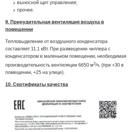
выносной щит управления;
прочее.
9. Принудительная вентиляция воздуха в
помещении
Тепловыделение от воздушного конденсатора
составляет 11.1 кВт. При размещении чиллера с
конденсатором в маленьком помещении, необходимая
3
производительность вентиляции 6650 м
/ч. (при +30 в
помещении, +25 на улице).
10. Сертификаты качества