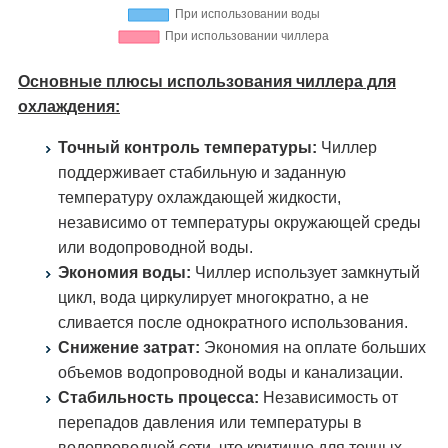
Основные плюсы использования чиллера для
охлаждения:
Точный контроль температуры:
Чиллер
поддерживает стабильную и заданную
температуру охлаждающей жидкости,
независимо от температуры окружающей среды
или водопроводной воды.
Экономия воды:
Чиллер использует замкнутый
цикл, вода циркулирует многократно, а не
сливается после однократного использования.
Снижение затрат:
Экономия на оплате больших
объемов водопроводной воды и канализации.
Стабильность процесса:
Независимость от
перепадов давления или температуры в
водопроводной сети, что критично для точных