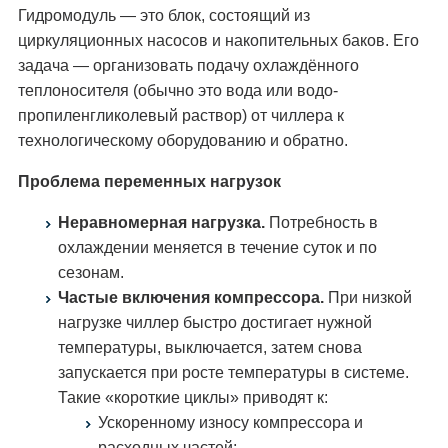
Гидромодуль — это блок, состоящий из
циркуляционных насосов и накопительных баков. Его
задача — организовать подачу охлаждённого
теплоносителя (обычно это вода или водо-
пропиленгликолевый раствор) от чиллера к
технологическому оборудованию и обратно.
Проблема переменных нагрузок
Неравномерная нагрузка.
Потребность в
охлаждении меняется в течение суток и по
сезонам.
Частые включения компрессора.
При низкой
нагрузке чиллер быстро достигает нужной
температуры, выключается, затем снова
запускается при росте температуры в системе.
Такие «короткие циклы» приводят к:
Ускоренному износу компрессора и
расходных частей;