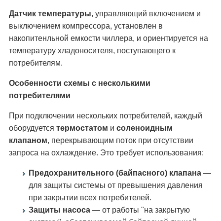
Датчик температуры
, управляющий включением и
выключением компрессора, установлен в
накопитенльной емкости чиллера, и ориентируется на
температуру хладоносителя, поступающего к
потребителям.
Особенности схемы с несколькими
потребителями
При подключении нескольких потребителей, каждый
оборудуется
термостатом
и
соленоидным
клапаном
, перекрывающим поток при отсутствии
запроса на охлаждение. Это требует использования:
Предохранительного (байпасного) клапана
—
для защиты системы от превышения давления
при закрытии всех потребителей.
Защиты насоса
— от работы "на закрытую