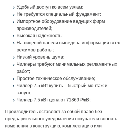
Удобный доступ ко всем узлам;
Не требуется специальный фундамент;
Импортное оборудование ведущих фирм
производителей;
Высокая надежность;
На лицевой панели выведена информация всех
режимов работы;
Низкий уровень шума;
Чиллеры требуют минимальных регламентных
работ;
Простое техническое обслуживание;
Чиллер 7.5 кВт купить – быстрый монтаж и
запуск;
Чиллер 7.5 кВт цена от 71869 ₽/кВт.
Производитель оставляет за собой право без
предварительного уведомления покупателя вносить
изменения в конструкцию, комплектацию или