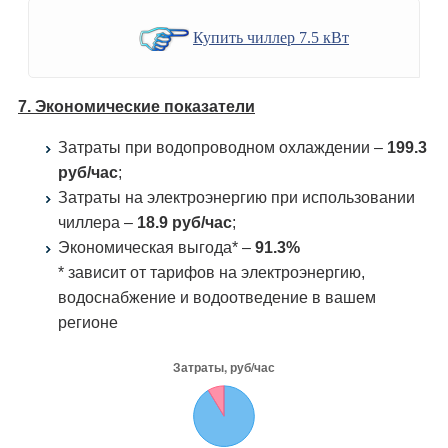
Купить чиллер 7.5 кВт
7. Экономические показатели
Затраты при водопроводном охлаждении –
199.3
руб/час
;
Затраты на электроэнергию при использовании
чиллера –
18.9 руб/час
;
Экономическая выгода* –
91.3%
* зависит от тарифов на электроэнергию,
водоснабжение и водоотведение в вашем
регионе