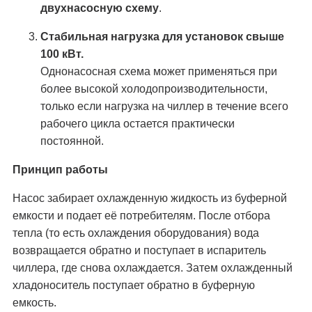
двухнасосную схему
.
Стабильная нагрузка для установок свыше
100 кВт.
Однонасосная схема может применяться при
более высокой холодопроизводительности,
только если нагрузка на чиллер в течение всего
рабочего цикла остается практически
постоянной.
Принцип работы
Насос забирает охлажденную жидкость из буферной
емкости и подает её потребителям. После отбора
тепла (то есть охлаждения оборудования) вода
возвращается обратно и поступает в испаритель
чиллера, где снова охлаждается. Затем охлажденный
хладоноситель поступает обратно в буферную
емкость.