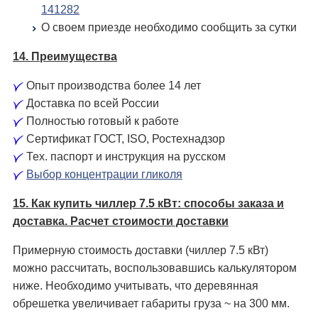
141282
О своем приезде необходимо сообщить за сутки
14. Преимущества
Опыт производства более 14 лет
Доставка по всей России
Полностью готовый к работе
Сертификат ГОСТ, ISO, Ростехнадзор
Тех. паспорт и инструкция на русском
Выбор концентрации гликоля
15. Как купить чиллер 7.5 кВт: способы заказа и
доставка. Расчет стоимости доставки
Примерную стоимость доставки (чиллер 7.5 кВт)
можно рассчитать, воспользовавшись калькулятором
ниже. Необходимо учитывать, что деревянная
обрешетка увеличивает габариты груза ~ на 300 мм.