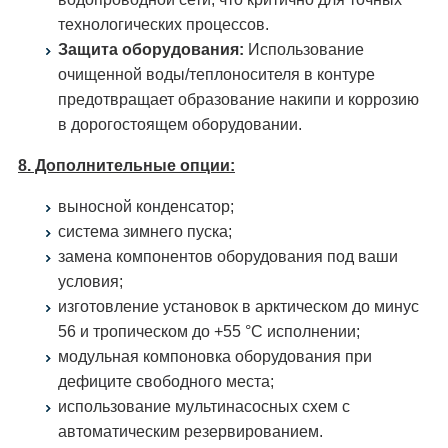
технологических процессов.
Защита оборудования:
Использование
очищенной воды/теплоносителя в контуре
предотвращает образование накипи и коррозию
в дорогостоящем оборудовании.
8. Дополнительные опции:
выносной конденсатор;
система зимнего пуска;
замена компонентов оборудования под ваши
условия;
изготовление установок в арктическом до минус
56 и тропическом до +55 °С исполнении;
модульная компоновка оборудования при
дефиците свободного места;
использование мультинасосных схем с
автоматическим резервированием.