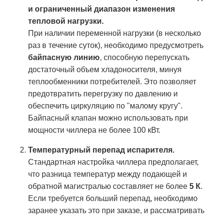
и ограниченный диапазон изменения
тепловой нагрузки.
При наличии переменной нагрузки (в несколько
раз в течение суток), необходимо предусмотреть
байпасную линию
, способную перепускать
достаточный объем хладоносителя, минуя
теплообменники потребителей. Это позволяет
предотвратить перегрузку по давлению и
обеспечить циркуляцию по "малому кругу".
Байпасный клапан можно использовать при
мощности чиллера не более 100 кВт.
Температурный перепад испарителя.
Стандартная настройка чиллера предполагает,
что разница температур между подающей и
обратной магистралью составляет не более
5 К
.
Если требуется больший перепад, необходимо
заранее указать это при заказе, и рассматривать