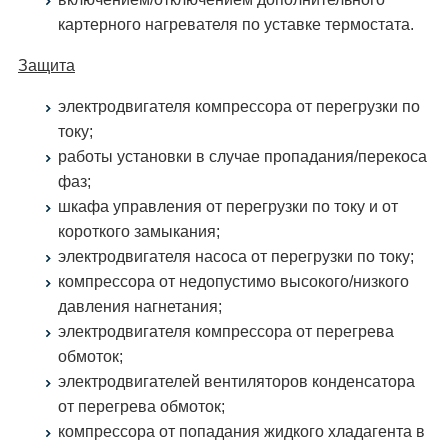
картерного нагревателя по уставке термостата.
Защита
электродвигателя компрессора от перегрузки по
току;
работы установки в случае пропадания/перекоса
фаз;
шкафа управления от перегрузки по току и от
короткого замыкания;
электродвигателя насоса от перегрузки по току;
компрессора от недопустимо высокого/низкого
давления нагнетания;
электродвигателя компрессора от перегрева
обмоток;
электродвигателей вентиляторов конденсатора
от перегрева обмоток;
компрессора от попадания жидкого хладагента в