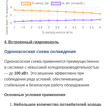
4. Встроенный гидромодуль
Однонасосная схема охлаждения
Однонасосная схема применяется преимущественно
в системах с невысокой холодопроизводительностью
— до
100 кВт
. Это решение эффективно при
соблюдении ряда условий, обеспечивающих
стабильную и безопасную работу оборудования.
Основные условия применения
Небольшое количество потребителей холода