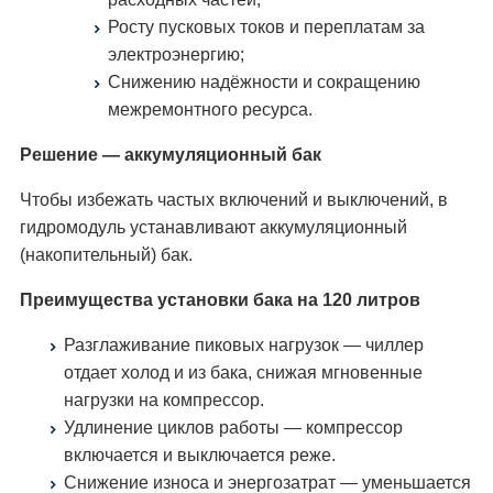
Росту пусковых токов и переплатам за
электроэнергию;
Снижению надёжности и сокращению
межремонтного ресурса.
Решение — аккумуляционный бак
Чтобы избежать частых включений и выключений, в
гидромодуль устанавливают аккумуляционный
(накопительный) бак.
Преимущества установки бака на 120 литров
Разглаживание пиковых нагрузок — чиллер
отдает холод и из бака, снижая мгновенные
нагрузки на компрессор.
Удлинение циклов работы — компрессор
включается и выключается реже.
Снижение износа и энергозатрат — уменьшается