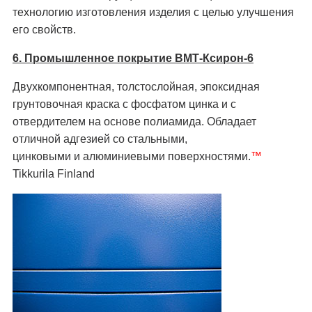
технологию изготовления изделия с целью улучшения
его свойств.
6. Промышленное покрытие ВМТ-Ксирон-6
Двухкомпонентная, толстослойная, эпоксидная
грунтовочная краска с фосфатом цинка и с
отвердителем на основе полиамида. Обладает
отличной адгезией со стальными,
цинковыми и алюминиевыми поверхностями.
™
Tikkurila Finland