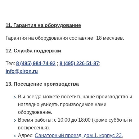
11. Гарантия на оборудование
Гарантия на оборудования составляет 18 месяцев.
12. Служба поддержки
Тел:
8 (495) 984-74-92
;
8 (495) 226-51-87
;
info@xiron.ru
13. Посещение производства
Вы всегда можете посетить наше производство и
наглядно увидеть производимое нами
оборудование.
Время работы: c 10:00 до 18:00 (кроме субботы и
воскресенья).
Адрес:
Санаторный проезд, дом 1, корпус 23,