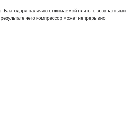
ов. Благодаря наличию отжимаемой плиты с возвратными
 результате чего компрессор может непрерывно