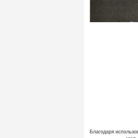
Благодаря использо