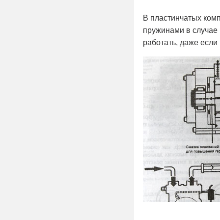
В пластинчатых ком
пружинами в случае 
работать, даже если