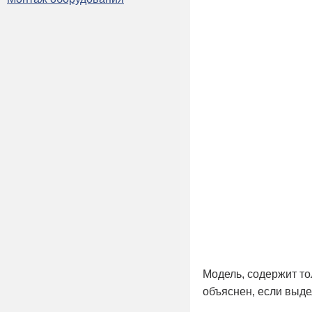
Модель, содержит то
объяснен, если выдел