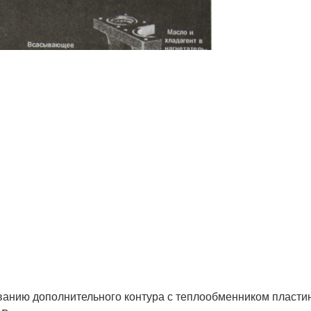
ванию дополнительного контура с теплообменником пласти