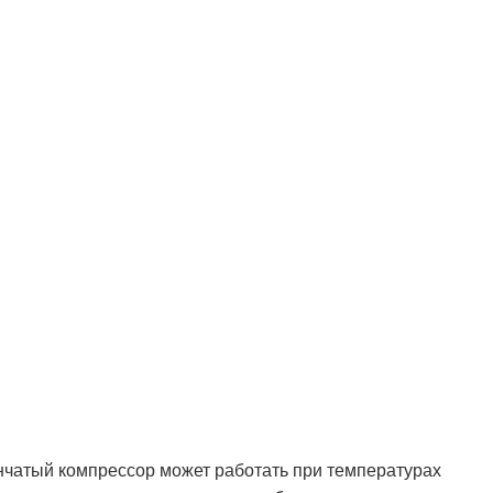
нчатый компрессор может работать при температурах