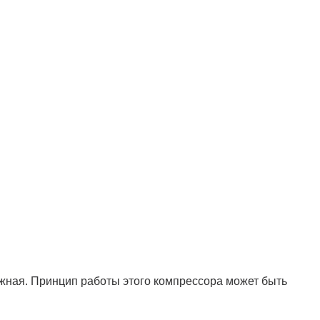
ижная. Принцип работы этого компрессора может быть