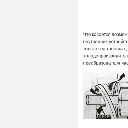
Что касается возмож
внутренних устройст
только в установках
холодопроизводитель
преобразователя час