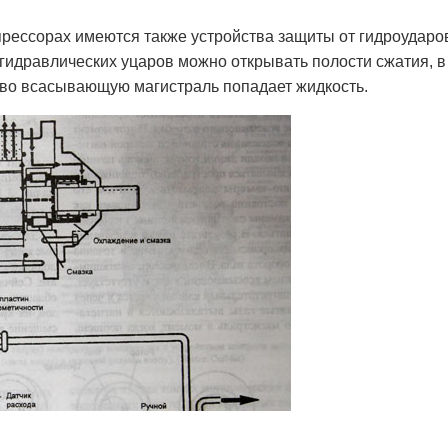
прессорах имеются также устройства защиты от гидроудар
гидравлических уцаров можно открывать полости сжатия, в
 во всасывающую магистраль попадает жидкость.