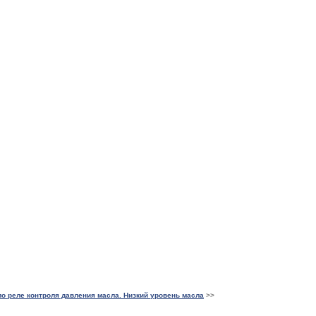
о реле контроля давления масла. Низкий уровень масла
>>