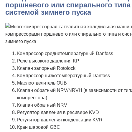
поршневого или спирального типа
системой зимнего пуска
Компрессор среднетемпературный Danfoss
Реле высокого давления KP
Клапан запорный Rotolock
Компрессор низкотемпературный Danfoss
Маслоотделитель OUB
Клапан обратный NRV/NRVH (в зависимости от тип
компрессора)
Клапан обратный NRV
Регулятор давления в ресивере KVD
Регулятор давления конденсации KVR
Кран шаровой GBC