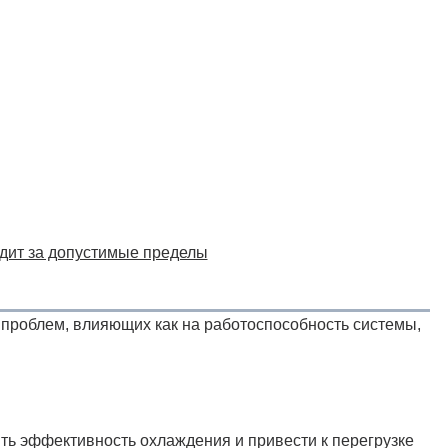
дит за допустимые пределы
проблем, влияющих как на работоспособность системы,
ить эффективность охлаждения и привести к перегрузке