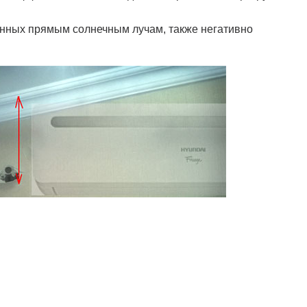
женных прямым солнечным лучам, также негативно