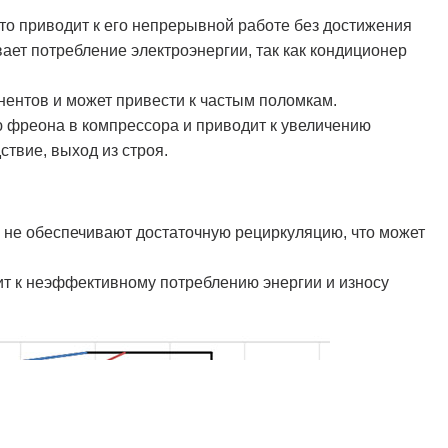
о приводит к его непрерывной работе без достижения
ает потребление электроэнергии, так как кондиционер
нентов и может привести к частым поломкам.
 фреона в компрессора и приводит к увеличению
ствие, выход из строя.
 не обеспечивают достаточную рециркуляцию, что может
ит к неэффективному потреблению энергии и износу