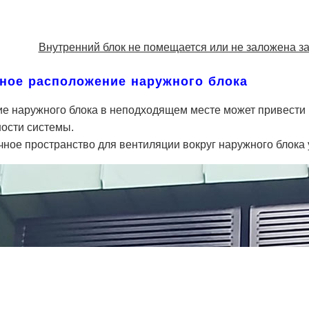
Внутренний блок не помещается или не заложена за
ное расположение наружного блока
е наружного блока в неподходящем месте может привести 
ости системы.
ное пространство для вентиляции вокруг наружного блока 